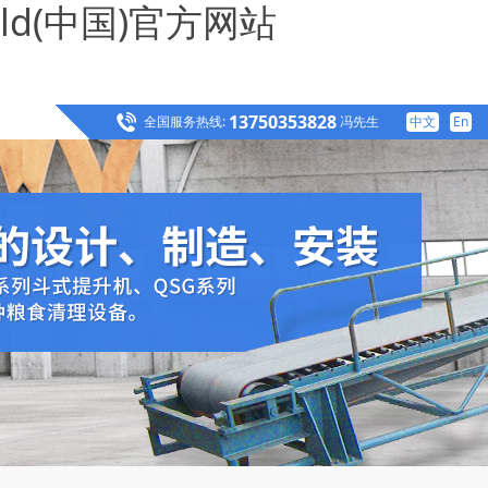
ld(中国)官方网站
13750353828
全国服务热线:
冯先生
中文
En