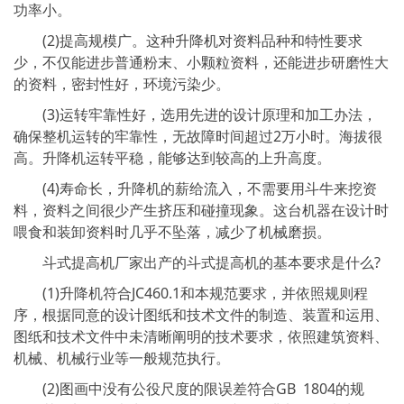
功率小。
(2)提高规模广。这种升降机对资料品种和特性要求
少，不仅能进步普通粉末、小颗粒资料，还能进步研磨性大
的资料，密封性好，环境污染少。
(3)运转牢靠性好，选用先进的设计原理和加工办法，
确保整机运转的牢靠性，无故障时间超过2万小时。海拔很
高。升降机运转平稳，能够达到较高的上升高度。
(4)寿命长，升降机的薪给流入，不需要用斗牛来挖资
料，资料之间很少产生挤压和碰撞现象。这台机器在设计时
喂食和装卸资料时几乎不坠落，减少了机械磨损。
斗式提高机厂家出产的斗式提高机的基本要求是什么?
(1)升降机符合JC460.1和本规范要求，并依照规则程
序，根据同意的设计图纸和技术文件的制造、装置和运用、
图纸和技术文件中未清晰阐明的技术要求，依照建筑资料、
机械、机械行业等一般规范执行。
(2)图画中没有公役尺度的限误差符合GB 1804的规