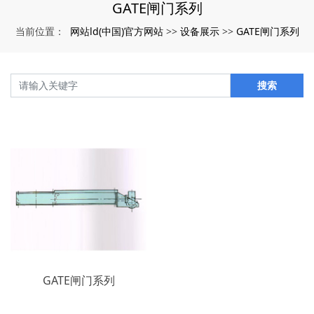
GATE闸门系列
网站ld(中国)官方网站
设备展示
GATE闸门系列
当前位置：
>>
>>
搜索
GATE闸门系列