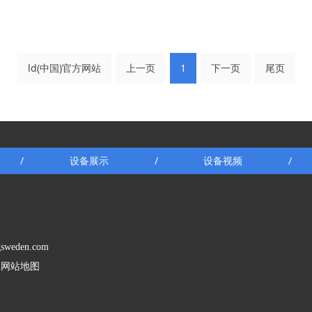
ld(中国)官方网站
上一页
1
下一页
尾页
设备展示
设备视频
/
/
/
gsweden.com
ml网站地图