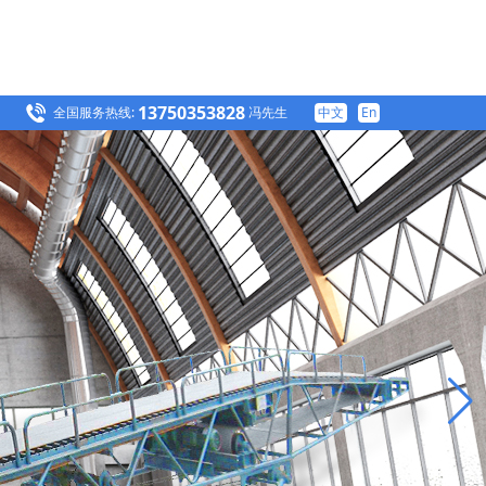
13750353828
全国服务热线:
冯先生
中文
En