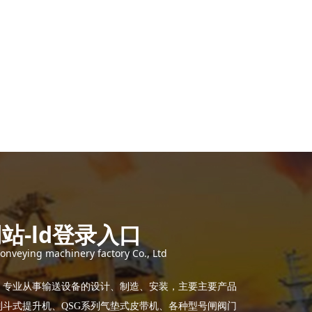
网站-ld登录入口
nveying machinery factory Co., Ltd
入口 专业从事输送设备的设计、制造、安装，主要主要产品
系列斗式提升机、QSG系列气垫式皮带机、各种型号闸阀门