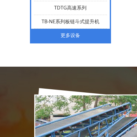
TDTG高速系列
TB-NE系列板链斗式提升机
更多设备