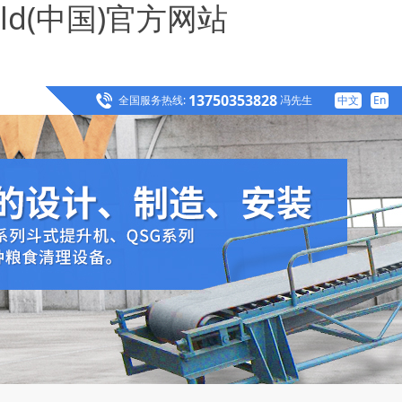
ld(中国)官方网站
13750353828
全国服务热线:
冯先生
中文
En