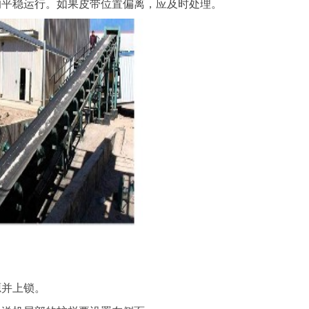
的平稳运行。如果皮带位置偏离，应及时处理。
并上锁。