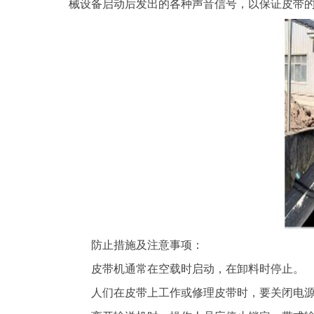
械设备启动后发出的各种声音信号，以保证皮带
防止措施及注意事项：
皮带机通常在空载时启动，在卸料时停止。
人们在皮带上工作或修理皮带时，要关闭电源