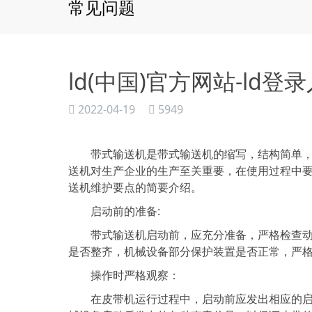
常见问题
ld(中国)官方网站-ld
2022-04-19
5949
带式输送机是带式输送机的缩写，结构简单，效
送机对生产企业的生产至关重要，在使用过程中
送机维护要点的简要介绍。
启动前的准备:
带式输送机启动前，应充分准备，严格检查动力
是否整齐，机械设备部分保护装置是否正常，严
操作时严格观察：
在皮带机运行过程中，启动前应发出相应的启动