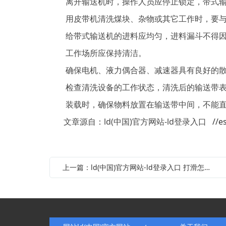
离开输送机时，操作人员应停止锁定，带式输
用皮带机清洗煤块、杂物或其它工作时，要与
给带式输送机的进料应均匀，进料漏斗不得因
工作场所应保持清洁。
确保电机、液力偶合器、减速器具有良好的散
检查清洗设备的工作状态，清洗后的输送带表
装载时，确保物料放置在输送带中间，不能直
文章源自：ld(中国)官方网站-ld登录入口
//e
上一篇：ld(中国)官方网站-ld登录入口 打滑怎么办呢