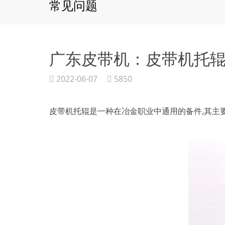
常见问题
广东皮带机：皮带机托
2022-06-07
5850
皮带机托辊是一种在冶金职业中通用的备件,其主