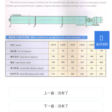
返回顶部
上一篇：没有了
下一篇：没有了