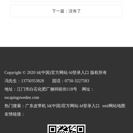
下一篇：没有了
Copyright © 2020 ld(中国)官方网站-ld登录入口 版权所有
冯先生：13750353828 固话：0750-3227583
地址：江门市白石化肥厂侧祠前街118号 网址：
escapingsweden.com
热门搜索：
广东皮带机
ld(中国)官方网站-ld登录入口
xml网站地图
友情链接：