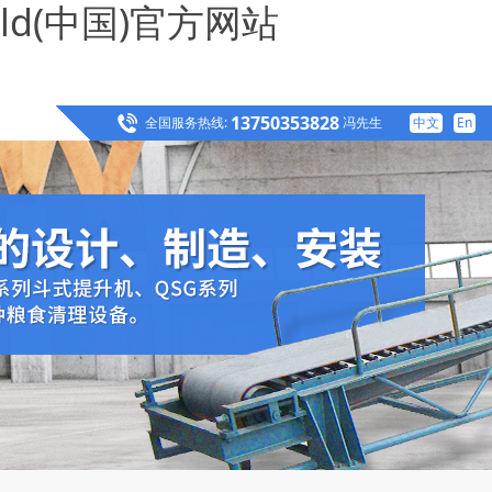
ld(中国)官方网站
13750353828
全国服务热线:
冯先生
中文
En