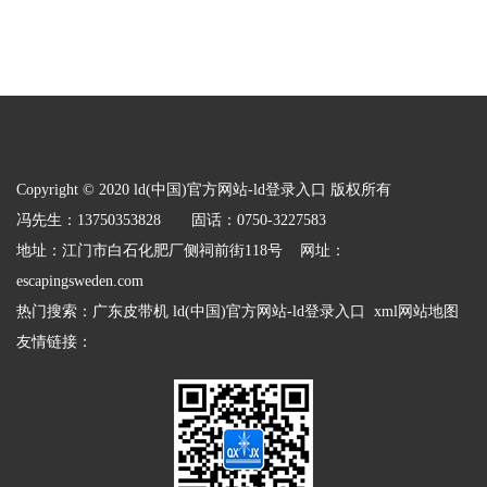
Copyright © 2020 ld(中国)官方网站-ld登录入口 版权所有
冯先生：13750353828 固话：0750-3227583
地址：江门市白石化肥厂侧祠前街118号 网址：
escapingsweden.com
热门搜索：
广东皮带机
ld(中国)官方网站-ld登录入口
xml网站地图
友情链接：