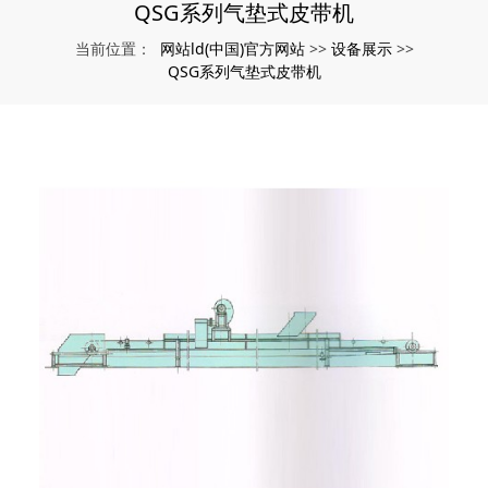
QSG系列气垫式皮带机
网站ld(中国)官方网站
设备展示
当前位置：
>>
>>
QSG系列气垫式皮带机