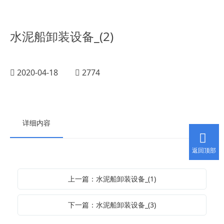
水泥船卸装设备_(2)
2020-04-18
2774
详细内容
返回顶部
上一篇：水泥船卸装设备_(1)
下一篇：水泥船卸装设备_(3)