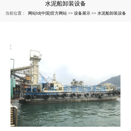
水泥船卸装设备
网站ld(中国)官方网站
设备展示
水泥船卸装设备
当前位置：
>>
>>