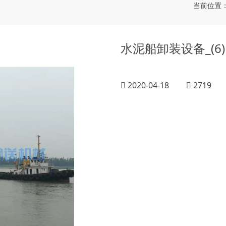
当前位置
水泥船卸装设备_(6)
2020-04-18
2719