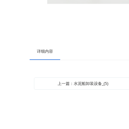
详细内容
上一篇：水泥船卸装设备_(5)