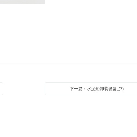
下一篇：水泥船卸装设备_(7)