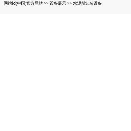
网站ld(中国)官方网站
设备展示
水泥船卸装设备
：
>>
>>