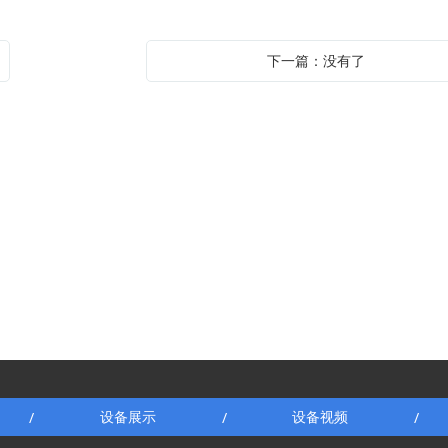
下一篇：没有了
设备展示
设备视频
/
/
/