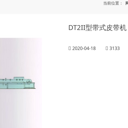
当前位置：
DT2II型带式皮带机
2020-04-18
3133